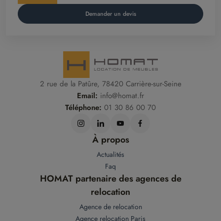
Demander un devis
2 rue de la Patûre, 78420 Carrière-sur-Seine
Email:
info@homat.fr
Téléphone:
01 30 86 00 70
À propos
Actualités
Faq
HOMAT partenaire des agences de
relocation
Agence de relocation
Agence relocation Paris