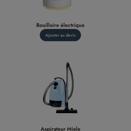
Bouilloire électrique
Ajouter au devis
Aspirateur Miele