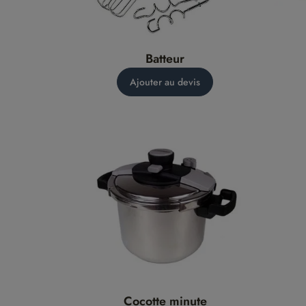
Batteur
Ajouter au devis
Cocotte minute