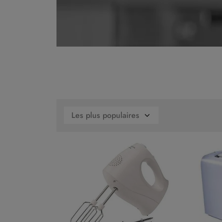
Les plus populaires