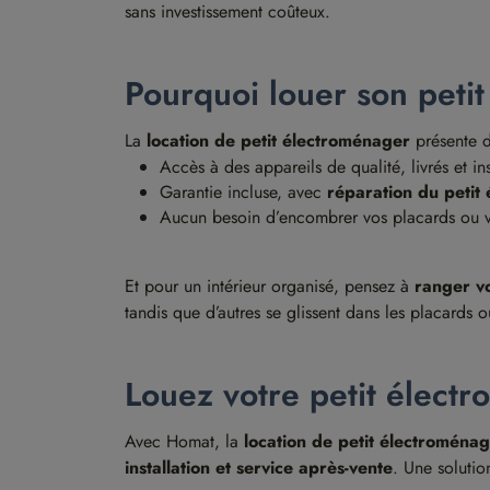
sans investissement coûteux.
Pourquoi louer son petit
La
location de petit électroménager
présente 
Accès à des appareils de qualité, livrés et in
Garantie incluse, avec
réparation du petit
Aucun besoin d’encombrer vos placards ou votr
Et pour un intérieur organisé, pensez à
ranger v
tandis que d’autres se glissent dans les placards o
Louez votre petit électr
Avec Homat, la
location de petit électroména
installation et service après-vente
. Une solutio