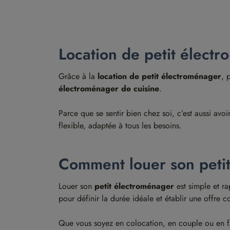
Location de petit électr
Grâce à la
location de petit électroménager
, 
électroménager de cuisine
.
Parce que se sentir bien chez soi, c’est aussi avo
flexible, adaptée à tous les besoins.
Comment louer son peti
Louer son
petit électroménager
est simple et ra
pour définir la durée idéale et établir une offre c
Que vous soyez en colocation, en couple ou en f