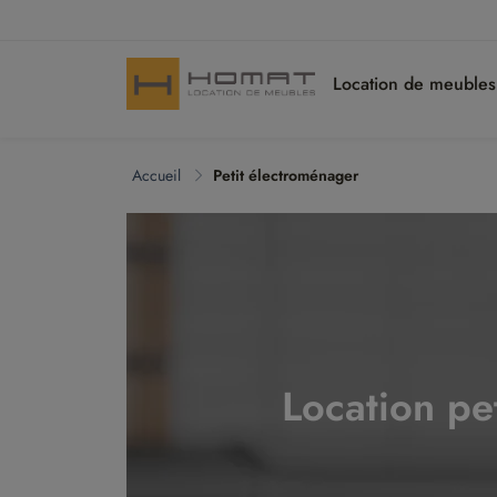
Location de meuble
Accueil
Petit électroménager
Location pe