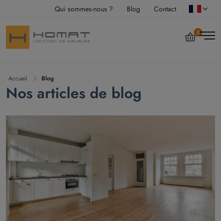
Qui sommes-nous ?
Blog
Contact
0
Accueil
Blog
Nos articles de blog