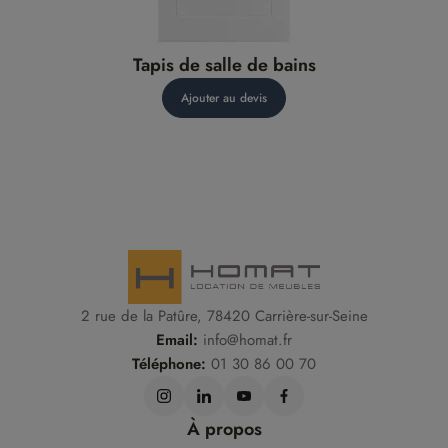
Tapis de salle de bains
Ajouter au devis
2 rue de la Patûre, 78420 Carrière-sur-Seine
Email:
info@homat.fr
Téléphone:
01 30 86 00 70
À propos