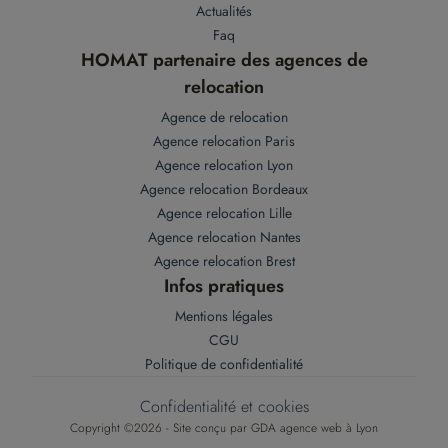
Actualités
Faq
HOMAT partenaire des agences de
relocation
Agence de relocation
Agence relocation Paris
Agence relocation Lyon
Agence relocation Bordeaux
Agence relocation Lille
Agence relocation Nantes
Agence relocation Brest
Infos pratiques
Mentions légales
CGU
Politique de confidentialité
Confidentialité et cookies
Copyright ©2026 - Site conçu par
GDA agence web à Lyon