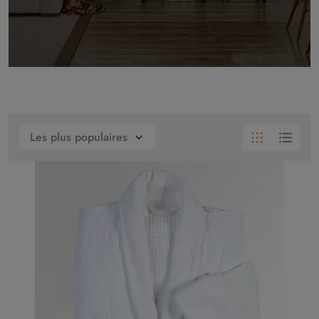
Les plus populaires