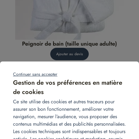
Peignoir de bain (taille unique adulte)
Ajouter au devis
Continuer sans accepter
Gestion de vos préférences en matière
de cookies
Ce site utilise des cookies et autres traceurs pour
assurer son bon fonctionnement, améliorer votre
navigation, mesurer l’audience, vous proposer des
contenus multimédias et des publicités personnalisées.
Les cookies techniques sont indispensables et toujours
activés. Les cookies analytiques et marketing, soumis