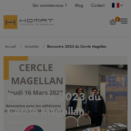
Qui sommes-nous ?
Blog
Contact
0
Accueil
Actualités
Rencontre 2023 du Cercle Magellan
Rencontre 2023 du
Cercle Magellan
jeudi 30 mars 2023