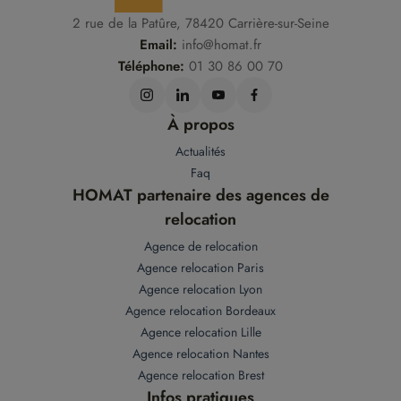
2 rue de la Patûre, 78420 Carrière-sur-Seine
Email:
info@homat.fr
Téléphone:
01 30 86 00 70
À propos
Actualités
Faq
HOMAT partenaire des agences de
relocation
Agence de relocation
Agence relocation Paris
Agence relocation Lyon
Agence relocation Bordeaux
Agence relocation Lille
Agence relocation Nantes
Agence relocation Brest
Infos pratiques