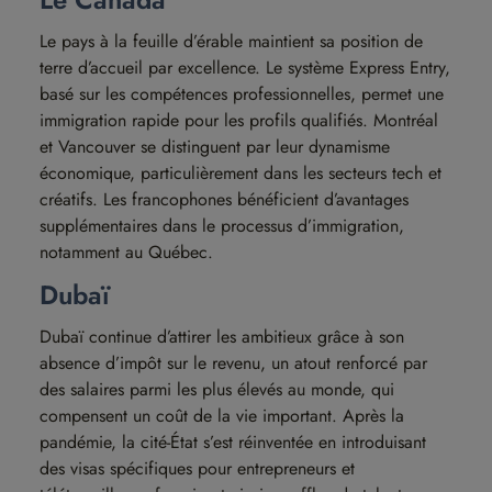
Le pays à la feuille d’érable maintient sa position de
terre d’accueil par excellence. Le système Express Entry,
basé sur les compétences professionnelles, permet une
immigration rapide pour les profils qualifiés. Montréal
et Vancouver se distinguent par leur dynamisme
économique, particulièrement dans les secteurs tech et
créatifs. Les francophones bénéficient d’avantages
supplémentaires dans le processus d’immigration,
notamment au Québec.
Dubaï
Dubaï continue d’attirer les ambitieux grâce à son
absence d’impôt sur le revenu, un atout renforcé par
des salaires parmi les plus élevés au monde, qui
compensent un coût de la vie important. Après la
pandémie, la cité-État s’est réinventée en introduisant
des visas spécifiques pour entrepreneurs et