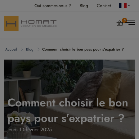
Qui sommes-nous ?
Blog
Contact
0
Accueil
Blog
Comment choisir le bon pays pour s’expatrier ?
Comment choisir le bon
pays pour s’expatrier ?
jeudi 13 février 2025