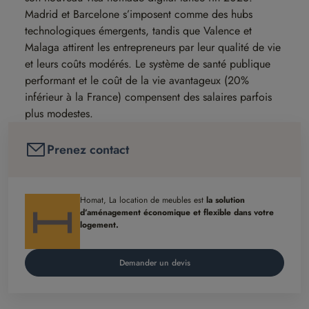
Madrid et Barcelone s’imposent comme des hubs
technologiques émergents, tandis que Valence et
Malaga attirent les entrepreneurs par leur qualité de vie
et leurs coûts modérés. Le système de santé publique
performant et le coût de la vie avantageux (20%
inférieur à la France) compensent des salaires parfois
plus modestes.
Prenez contact
Homat, La location de meubles est
la solution
d’aménagement économique et flexible dans votre
logement.
Demander un devis