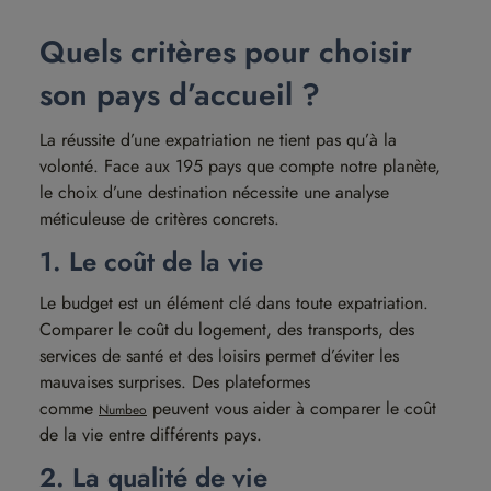
Quels critères pour choisir
son pays d’accueil ?
La réussite d’une expatriation ne tient pas qu’à la
volonté. Face aux 195 pays que compte notre planète,
le choix d’une destination nécessite une analyse
méticuleuse de critères concrets.
1. Le coût de la vie
Le budget est un élément clé dans toute expatriation.
Comparer le coût du logement, des transports, des
services de santé et des loisirs permet d’éviter les
mauvaises surprises. Des plateformes
comme
peuvent vous aider à comparer le coût
Numbeo
de la vie entre différents pays.
2. La qualité de vie