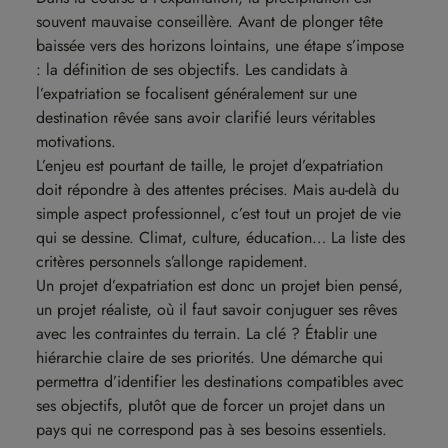
souvent mauvaise conseillère. Avant de plonger tête
baissée vers des horizons lointains, une étape s’impose
: la définition de ses objectifs. Les candidats à
l’expatriation se focalisent généralement sur une
destination rêvée sans avoir clarifié leurs véritables
motivations.
L’enjeu est pourtant de taille, le projet d’expatriation
doit répondre à des attentes précises. Mais au-delà du
simple aspect professionnel, c’est tout un projet de vie
qui se dessine. Climat, culture, éducation… La liste des
critères personnels s’allonge rapidement.
Un projet d’expatriation est donc un projet bien pensé,
un projet réaliste, où il faut savoir conjuguer ses rêves
avec les contraintes du terrain. La clé ? Établir une
hiérarchie claire de ses priorités. Une démarche qui
permettra d’identifier les destinations compatibles avec
ses objectifs, plutôt que de forcer un projet dans un
pays qui ne correspond pas à ses besoins essentiels.