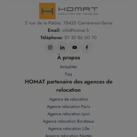
2 rue de la Patûre, 78420 Carrière-sur-Seine
Email:
info@homat.fr
Téléphone:
01 30 86 00 70
À propos
Actualités
Faq
HOMAT partenaire des agences de
relocation
Agence de relocation
Agence relocation Paris
Agence relocation Lyon
Agence relocation Bordeaux
Agence relocation Lille
Agence relocation Nantes