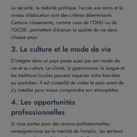
La sécurité, la stabilité politique, l’accès aux soins et le
niveau d’éducation sont des critères déterminants.
Certains classements, comme ceux de l’ONU ou de
l’OCDE, permettent d’évaluer la qualité de vie dans
chaque pays.
3. La culture et le mode de vie
S’intégrer dans un pays passe aussi par son mode de
vie et sa culture. Le climat, la gastronomie, la langue et
les traditions locales peuvent impacter votre bien-être
au quotidien. Il est conseillé de visiter le pays avant de
s’y installer pour mieux comprendre son atmosphère.
4. Les opportunités
professionnelles
Si vous partez pour des raisons professionnelles,
renseignez-vous sur le marché de l’emploi, les secteurs