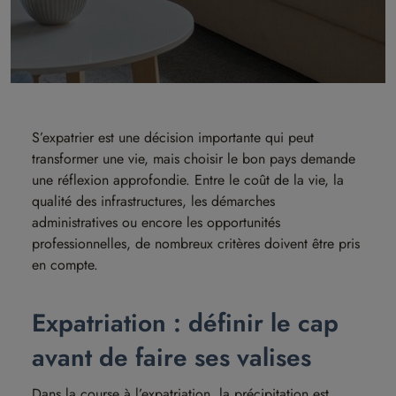
S’expatrier est une décision importante qui peut
transformer une vie, mais choisir le bon pays demande
une réflexion approfondie. Entre le coût de la vie, la
qualité des infrastructures, les démarches
administratives ou encore les opportunités
professionnelles, de nombreux critères doivent être pris
en compte.
Expatriation : définir le cap
avant de faire ses valises
Dans la course à l’expatriation, la précipitation est