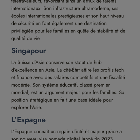
télétravailleurs, favorisant ainsi un afflux de talents
internationaux. Son infrastructure ultramoderne, ses
écoles internationales prestigieuses et son haut niveau
de sécurité en font également une destination
privilégiée pour les familles en quête de stabilité et de
qualité de vie.
Singapour
La Suisse d’Asie conserve son statut de hub
d’excellence en Asie. La cité-État attire les profils tech
et finance avec des salaires compétitifs et une fiscalité
modérée. Son système éducatif, classé premier
mondial, est un argument majeur pour les familles. Sa
position stratégique en fait une base idéale pour
explorer l’Asie.
L’Espagne
L’Espagne connaît un regain d’intérêt majeur grâce à
son nouveau visa nomade digital lancé fin 2023.