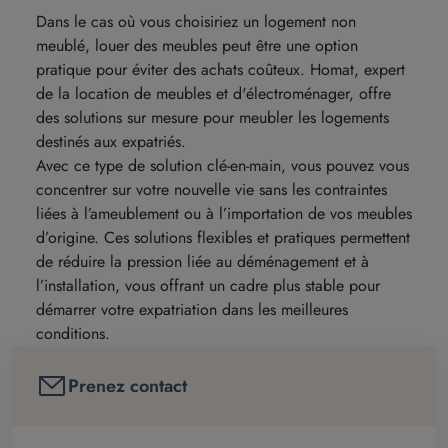
Dans le cas où vous choisiriez un logement non
meublé, louer des meubles peut être une option
pratique pour éviter des achats coûteux. Homat, expert
de la location de meubles et d'électroménager, offre
des solutions sur mesure pour meubler les logements
destinés aux expatriés.
Avec ce type de solution clé-en-main, vous pouvez vous
concentrer sur votre nouvelle vie sans les contraintes
liées à l’ameublement ou à l’importation de vos meubles
d’origine. Ces solutions flexibles et pratiques permettent
de réduire la pression liée au déménagement et à
l’installation, vous offrant un cadre plus stable pour
démarrer votre expatriation dans les meilleures
conditions.
Prenez contact