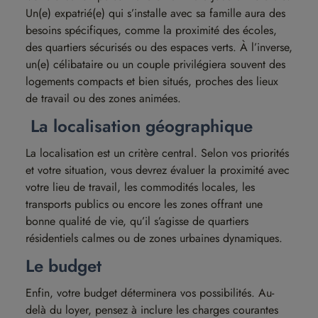
Un(e) expatrié(e) qui s’installe avec sa famille aura des
besoins spécifiques, comme la proximité des écoles,
des quartiers sécurisés ou des espaces verts. À l’inverse,
un(e) célibataire ou un couple privilégiera souvent des
logements compacts et bien situés, proches des lieux
de travail ou des zones animées.
La localisation géographique
La localisation est un critère central. Selon vos priorités
et votre situation, vous devrez évaluer la proximité avec
votre lieu de travail, les commodités locales, les
transports publics ou encore les zones offrant une
bonne qualité de vie, qu’il s’agisse de quartiers
résidentiels calmes ou de zones urbaines dynamiques.
Le budget
Enfin, votre budget déterminera vos possibilités. Au-
delà du loyer, pensez à inclure les charges courantes