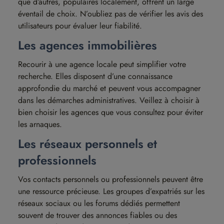
que d’autres, populaires localement, offrent un large
éventail de choix. N’oubliez pas de vérifier les avis des
utilisateurs pour évaluer leur fiabilité.
Les agences immobilières
Recourir à une agence locale peut simplifier votre
recherche. Elles disposent d’une connaissance
approfondie du marché et peuvent vous accompagner
dans les démarches administratives. Veillez à choisir à
bien choisir les agences que vous consultez pour éviter
les arnaques.
Les réseaux personnels et
professionnels
Vos contacts personnels ou professionnels peuvent être
une ressource précieuse. Les groupes d’expatriés sur les
réseaux sociaux ou les forums dédiés permettent
souvent de trouver des annonces fiables ou des