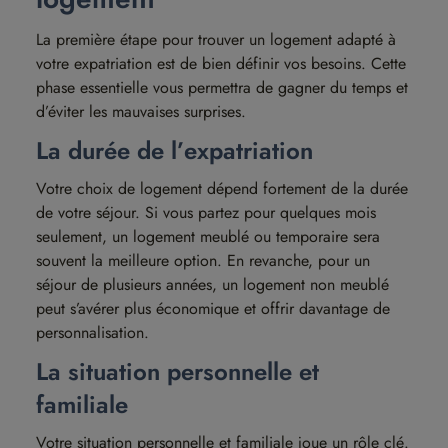
La première étape pour trouver un logement adapté à
votre expatriation est de bien définir vos besoins. Cette
phase essentielle vous permettra de gagner du temps et
d’éviter les mauvaises surprises.
La durée de l’expatriation
Votre choix de logement dépend fortement de la durée
de votre séjour. Si vous partez pour quelques mois
seulement, un logement meublé ou temporaire sera
souvent la meilleure option. En revanche, pour un
séjour de plusieurs années, un logement non meublé
peut s’avérer plus économique et offrir davantage de
personnalisation.
La situation personnelle et
familiale
Votre situation personnelle et familiale joue un rôle clé.