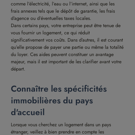
comme l’électricité, l’eau ou l’internet, ainsi que les
frais annexes tels que le dépôt de garantie, les frais
d’agence ou d’éventuelles taxes locales.
Dans certains pays, votre entreprise peut être tenue de
vous fournir un logement, ce qui réduit
significativement vos coûts. Dans d’autres, il est courant
qu’elle propose de payer une partie ou même la totalité
du loyer. Ces aides peuvent constituer un avantage
majeur, mais il est important de les clarifier avant votre
départ.
Connaître les spécificités
immobilières du pays
d'accueil
Lorsque vous cherchez un logement dans un pays
étranger, veillez à bien prendre en compte les