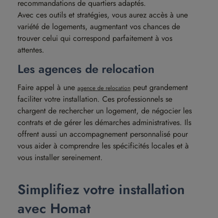
recommandations de quartiers adaptés.
Avec ces outils et stratégies, vous aurez accès à une
variété de logements, augmentant vos chances de
trouver celui qui correspond parfaitement à vos
attentes.
Les agences de relocation
Faire appel à une
peut grandement
agence de relocation
faciliter votre installation. Ces professionnels se
chargent de rechercher un logement, de négocier les
contrats et de gérer les démarches administratives. Ils
offrent aussi un accompagnement personnalisé pour
vous aider à comprendre les spécificités locales et à
vous installer sereinement.
Simplifiez votre installation
avec Homat