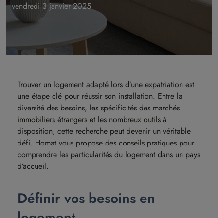
vendredi 3 janvier 2025
Trouver un logement adapté lors d’une expatriation est
une étape clé pour réussir son installation. Entre la
diversité des besoins, les spécificités des marchés
immobiliers étrangers et les nombreux outils à
disposition, cette recherche peut devenir un véritable
défi. Homat vous propose des conseils pratiques pour
comprendre les particularités du logement dans un pays
d’accueil.
Définir vos besoins en
logement