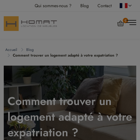
Qui sommes-nous ?
Blog
Contact
0
Accueil
Blog
Comment trouver un logement adapté à votre expatriation ?
Comment trouver un
logement adapté à votre
expatriation ?