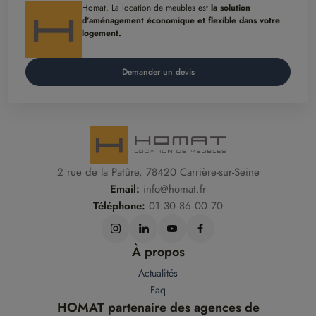
Homat, La location de meubles est
la solution
d’aménagement économique et flexible dans votre
logement.
Demander un devis
2 rue de la Patûre, 78420 Carrière-sur-Seine
Email:
info@homat.fr
Téléphone:
01 30 86 00 70
À propos
Actualités
Faq
HOMAT partenaire des agences de