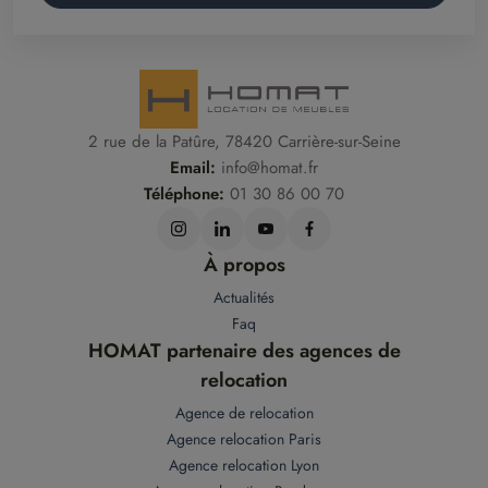
2 rue de la Patûre, 78420 Carrière-sur-Seine
Email:
info@homat.fr
Téléphone:
01 30 86 00 70
À propos
Actualités
Faq
HOMAT partenaire des agences de
relocation
Agence de relocation
Agence relocation Paris
Agence relocation Lyon