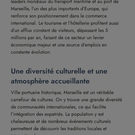
leaders mondiaux du transport maritime et au port de
Marseille, l’un des plus importants d’Europe, qui
renforce son positionnement dans le commerce
international. Le tourisme et l’hôtellerie profitent aussi
d’un afflux constant de visiteurs, dépassant les 5
millions par an, faisant de ce secteur un levier
économique majeur et une source d’emplois en
constante évolution.
Une diversité culturelle et une
atmosphère accueillante
Ville portuaire historique, Marseille est un véritable
carrefour de cultures. On y trouve une grande diversité
de communautés internationales, ce qui facilite
l’intégration des expatriés. La population y est
chaleureuse et de nombreux événements culturels
permettent de découvrir les traditions locales et