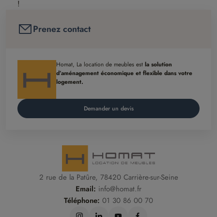
!
Prenez contact
Homat, La location de meubles est
la solution
d’aménagement économique et flexible dans votre
logement.
Demander un devis
2 rue de la Patûre, 78420 Carrière-sur-Seine
Email:
info@homat.fr
Téléphone:
01 30 86 00 70