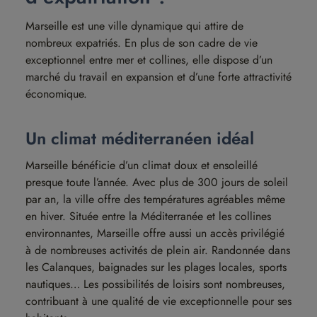
Marseille est une ville dynamique qui attire de
nombreux expatriés. En plus de son cadre de vie
exceptionnel entre mer et collines, elle dispose d’un
marché du travail en expansion et d’une forte attractivité
économique.
Un climat méditerranéen idéal
Marseille bénéficie d’un climat doux et ensoleillé
presque toute l’année. Avec plus de 300 jours de soleil
par an, la ville offre des températures agréables même
en hiver. Située entre la Méditerranée et les collines
environnantes, Marseille offre aussi un accès privilégié
à de nombreuses activités de plein air. Randonnée dans
les Calanques, baignades sur les plages locales, sports
nautiques… Les possibilités de loisirs sont nombreuses,
contribuant à une qualité de vie exceptionnelle pour ses