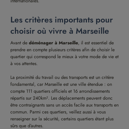
internationales.
Les critères importants pour
choisir où vivre à Marseille
Avant de
déménager à Marseille
, il est essentiel de
prendre en compte plusieurs critères afin de choisir le
quartier qui correspond le mieux à votre mode de vie et
à vos attentes.
La proximité du travail ou des transports est un critère
fondamental, car Marseille est une ville étendue : on
compte 111 quartiers officiels et 16 arrondissements
répartis sur 240km². Les déplacements peuvent donc
être contraignants sans un accès facile aux transports en
commun. Parmi ces quartiers, veillez aussi à vous
renseigner sur la sécurité, certains quartiers étant plus
sûrs que d’autres.