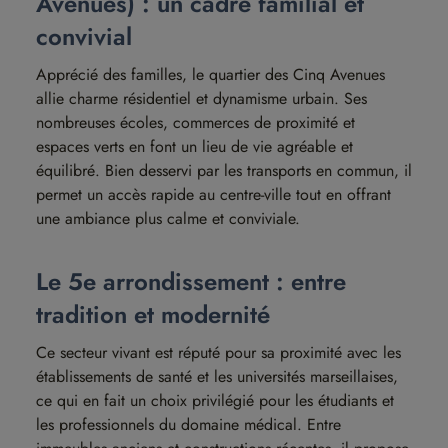
Avenues) : un cadre familial et
convivial
Apprécié des familles, le quartier des Cinq Avenues
allie charme résidentiel et dynamisme urbain. Ses
nombreuses écoles, commerces de proximité et
espaces verts en font un lieu de vie agréable et
équilibré. Bien desservi par les transports en commun, il
permet un accès rapide au centre-ville tout en offrant
une ambiance plus calme et conviviale.
Le 5e arrondissement : entre
tradition et modernité
Ce secteur vivant est réputé pour sa proximité avec les
établissements de santé et les universités marseillaises,
ce qui en fait un choix privilégié pour les étudiants et
les professionnels du domaine médical. Entre