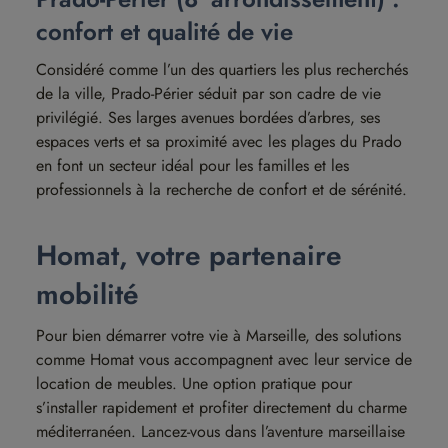
confort et qualité de vie
Considéré comme l’un des quartiers les plus recherchés
de la ville, Prado-Périer séduit par son cadre de vie
privilégié. Ses larges avenues bordées d’arbres, ses
espaces verts et sa proximité avec les plages du Prado
en font un secteur idéal pour les familles et les
professionnels à la recherche de confort et de sérénité.
Homat, votre partenaire
mobilité
Pour bien démarrer votre vie à Marseille, des solutions
comme Homat vous accompagnent avec leur service de
location de meubles. Une option pratique pour
s’installer rapidement et profiter directement du charme
méditerranéen. Lancez-vous dans l’aventure marseillaise