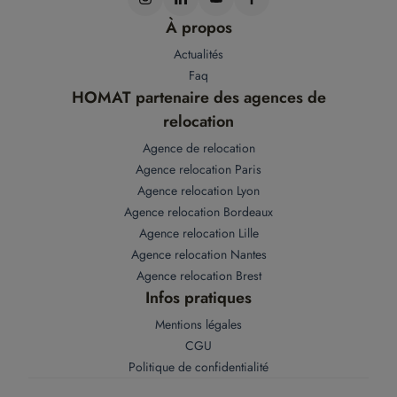
À propos
Actualités
Faq
HOMAT partenaire des agences de
relocation
Agence de relocation
Agence relocation Paris
Agence relocation Lyon
Agence relocation Bordeaux
Agence relocation Lille
Agence relocation Nantes
Agence relocation Brest
Infos pratiques
Mentions légales
CGU
Politique de confidentialité