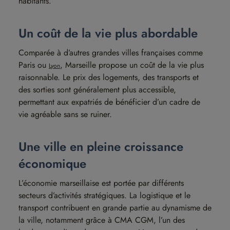
habitants.
Un coût de la vie plus abordable
Comparée à d’autres grandes villes françaises comme
Paris ou
, Marseille propose un coût de la vie plus
Lyon
raisonnable. Le prix des logements, des transports et
des sorties sont généralement plus accessible,
permettant aux expatriés de bénéficier d’un cadre de
vie agréable sans se ruiner.
Une ville en pleine croissance
économique
L’économie marseillaise est portée par différents
secteurs d’activités stratégiques. La logistique et le
transport contribuent en grande partie au dynamisme de
la ville, notamment grâce à CMA CGM, l’un des