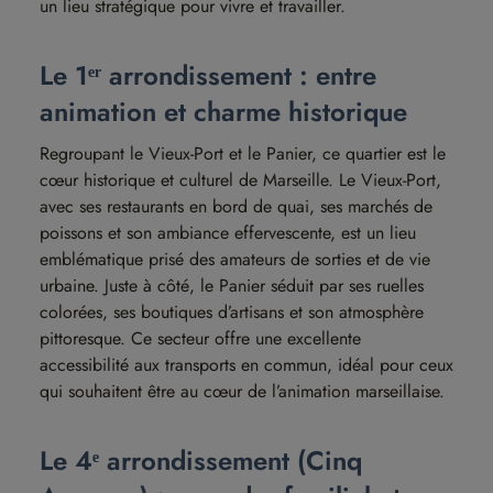
un lieu stratégique pour vivre et travailler.
Le 1ᵉʳ arrondissement : entre
animation et charme historique
Regroupant le Vieux-Port et le Panier, ce quartier est le
cœur historique et culturel de Marseille. Le Vieux-Port,
avec ses restaurants en bord de quai, ses marchés de
poissons et son ambiance effervescente, est un lieu
emblématique prisé des amateurs de sorties et de vie
urbaine. Juste à côté, le Panier séduit par ses ruelles
colorées, ses boutiques d’artisans et son atmosphère
pittoresque. Ce secteur offre une excellente
accessibilité aux transports en commun, idéal pour ceux
qui souhaitent être au cœur de l’animation marseillaise.
Le 4ᵉ arrondissement (Cinq