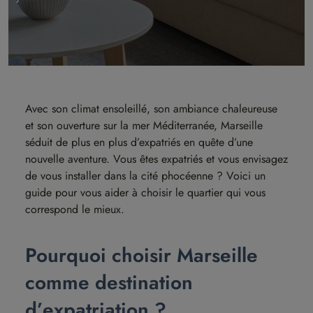
Avec son climat ensoleillé, son ambiance chaleureuse
et son ouverture sur la mer Méditerranée, Marseille
séduit de plus en plus d’expatriés en quête d’une
nouvelle aventure. Vous êtes expatriés et vous envisagez
de vous installer dans la cité phocéenne ? Voici un
guide pour vous aider à choisir le quartier qui vous
correspond le mieux.
Pourquoi choisir Marseille
comme destination
d’expatriation ?