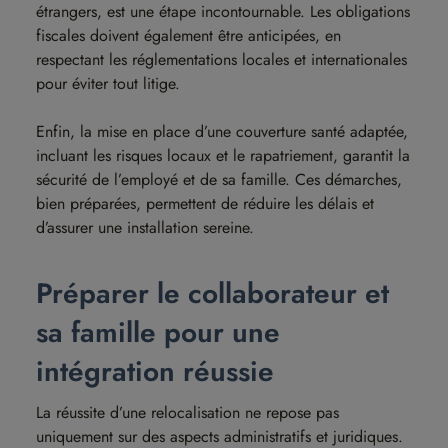
étrangers, est une étape incontournable. Les obligations
fiscales doivent également être anticipées, en
respectant les réglementations locales et internationales
pour éviter tout litige.
Enfin, la mise en place d’une couverture santé adaptée,
incluant les risques locaux et le rapatriement, garantit la
sécurité de l’employé et de sa famille. Ces démarches,
bien préparées, permettent de réduire les délais et
d’assurer une installation sereine.
Préparer le collaborateur et
sa famille pour une
intégration réussie
La réussite d’une relocalisation ne repose pas
uniquement sur des aspects administratifs et juridiques.