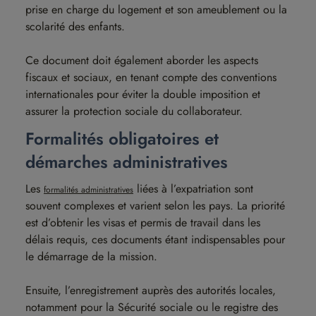
prise en charge du logement et son ameublement ou la
scolarité des enfants.
Ce document doit également aborder les aspects
fiscaux et sociaux, en tenant compte des conventions
internationales pour éviter la double imposition et
assurer la protection sociale du collaborateur.
Formalités obligatoires et
démarches administratives
Les
liées à l’expatriation sont
formalités administratives
souvent complexes et varient selon les pays. La priorité
est d’obtenir les visas et permis de travail dans les
délais requis, ces documents étant indispensables pour
le démarrage de la mission.
Ensuite, l’enregistrement auprès des autorités locales,
notamment pour la Sécurité sociale ou le registre des