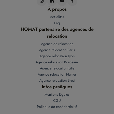
À propos
Actualités
Faq
HOMAT partenaire des agences de
relocation
Agence de relocation
Agence relocation Paris
Agence relocation Lyon
Agence relocation Bordeaux
Agence relocation Lille
Agence relocation Nantes
Agence relocation Brest
Infos pratiques
Mentions légales
CGU
Politique de confidentialité