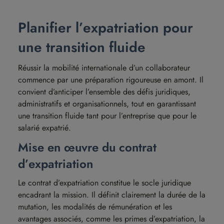
Planifier l’expatriation pour
une transition fluide
Réussir la mobilité internationale d’un collaborateur
commence par une préparation rigoureuse en amont. Il
convient d’anticiper l’ensemble des défis juridiques,
administratifs et organisationnels, tout en garantissant
une transition fluide tant pour l’entreprise que pour le
salarié expatrié.
Mise en œuvre du contrat
d’expatriation
Le contrat d’expatriation constitue le socle juridique
encadrant la mission. Il définit clairement la durée de la
mutation, les modalités de rémunération et les
avantages associés, comme les primes d’expatriation, la