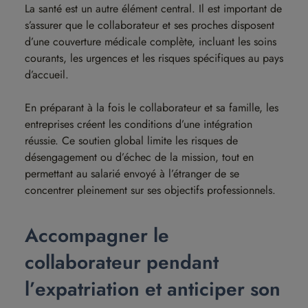
La santé est un autre élément central. Il est important de
s’assurer que le collaborateur et ses proches disposent
d’une couverture médicale complète, incluant les soins
courants, les urgences et les risques spécifiques au pays
d’accueil.
En préparant à la fois le collaborateur et sa famille, les
entreprises créent les conditions d’une intégration
réussie. Ce soutien global limite les risques de
désengagement ou d’échec de la mission, tout en
permettant au salarié envoyé à l’étranger de se
concentrer pleinement sur ses objectifs professionnels.
Accompagner le
collaborateur pendant
l’expatriation et anticiper son