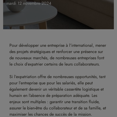
mardi 12 novembre 2024
Pour développer une entreprise à l’international, mener
des projets stratégiques et renforcer une présence sur
de nouveaux marchés, de nombreuses entreprises font
le choix d’expatrier certains de leurs collaborateurs.
Si l’expatriation offre de nombreuses opportunités, tant
pour l’entreprise que pour les salariés, elle peut
également devenir un véritable casse-tête logistique et
humain en l’absence de préparation adéquate. Les
enjeux sont multiples : garantir une transition fluide,
assurer le bien-être du collaborateur et de sa famille, et
maximiser les chances de succès de la mission.