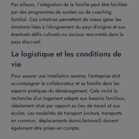
Par ailleurs, l’intégration de la famille peut être facilitée
par des programmes de soutien ou de coaching
familial. Ces initiatives permettent de mieux gérer les
émotions liées à l’éloignement du pays d’origine et aux
éventuels défis culturels ou sociaux rencontrés dans le
pays d’accueil.
La logistique et les conditions de
vie
Pour assurer une installation sereine, l’entreprise doit
accompagner le collaborateur et sa famille dans les
aspects pratiques du déménagement. Cela inclut la
recherche d’un logement adapté aux besoins familiaux,
idéalement situé par rapport au lieu de travail et aux
écoles. Les modalités de transport (voiture, transports
en commun, déplacements domicile-travail) doivent
également être prises en compte.