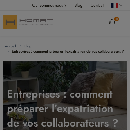
Qui sommes-nous ?
Blog
Contact
0
Accueil
Blog
Entreprises : comment préparer l’expatriation de vos collaborateurs ?
Entreprises : comment
préparer l’expatriation
de vos collaborateurs ?