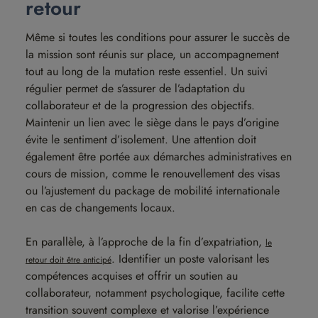
retour
Même si toutes les conditions pour assurer le succès de
la mission sont réunis sur place, un accompagnement
tout au long de la mutation reste essentiel. Un suivi
régulier permet de s’assurer de l’adaptation du
collaborateur et de la progression des objectifs.
Maintenir un lien avec le siège dans le pays d’origine
évite le sentiment d’isolement. Une attention doit
également être portée aux démarches administratives en
cours de mission, comme le renouvellement des visas
ou l’ajustement du package de mobilité internationale
en cas de changements locaux.
En parallèle, à l’approche de la fin d’expatriation,
le
. Identifier un poste valorisant les
retour doit être anticipé
compétences acquises et offrir un soutien au
collaborateur, notamment psychologique, facilite cette
transition souvent complexe et valorise l’expérience