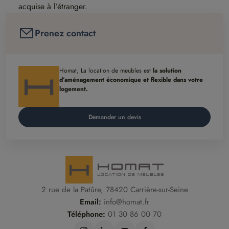
acquise à l’étranger.
Prenez contact
Homat, La location de meubles est
la solution
d’aménagement économique et flexible dans votre
logement.
Demander un devis
2 rue de la Patûre, 78420 Carrière-sur-Seine
Email:
info@homat.fr
Téléphone:
01 30 86 00 70