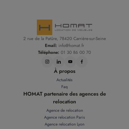
2 rue de la Patûre, 78420 Carrière-sur-Seine
Email:
info@homat.fr
Téléphone:
01 30 86 00 70
À propos
Actualités
Faq
HOMAT partenaire des agences de
relocation
Agence de relocation
Agence relocation Paris
Agence relocation Lyon