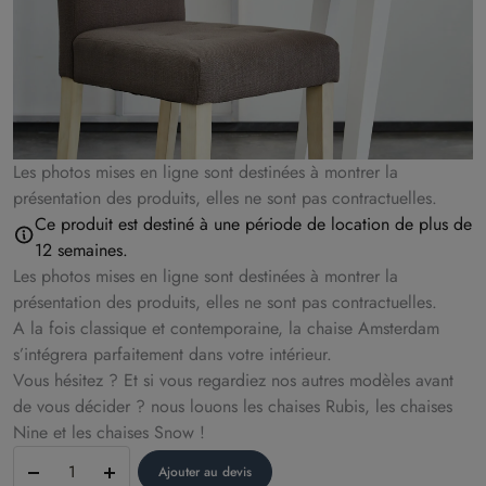
Les photos mises en ligne sont destinées à montrer la
présentation des produits, elles ne sont pas contractuelles.
Ce produit est destiné à une période de location de plus de
12 semaines.
Les photos mises en ligne sont destinées à montrer la
présentation des produits, elles ne sont pas contractuelles.
A la fois classique et contemporaine, la chaise Amsterdam
s’intégrera parfaitement dans votre intérieur.
Vous hésitez ? Et si vous regardiez nos autres modèles avant
de vous décider ? nous louons les chaises Rubis, les chaises
Nine et les chaises Snow !
Chaise
Ajouter au devis
Amsterdam