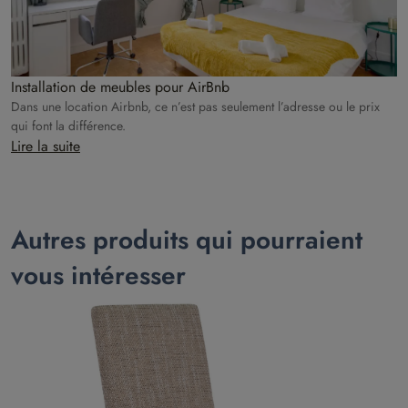
Installation de meubles pour AirBnb
Dans une location Airbnb, ce n’est pas seulement l’adresse ou le prix
qui font la différence.
Lire la suite
Autres produits qui pourraient
vous intéresser