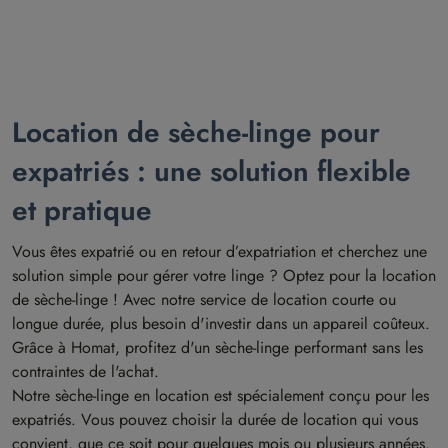
Location de sèche-linge pour
expatriés : une solution flexible
et pratique
Vous êtes expatrié ou en retour d’expatriation et cherchez une
solution simple pour gérer votre linge ? Optez pour la location
de sèche-linge ! Avec notre service de location courte ou
longue durée, plus besoin d'investir dans un appareil coûteux.
Grâce à Homat, profitez d'un sèche-linge performant sans les
contraintes de l'achat.
Notre sèche-linge en location est spécialement conçu pour les
expatriés. Vous pouvez choisir la durée de location qui vous
convient, que ce soit pour quelques mois ou plusieurs années.