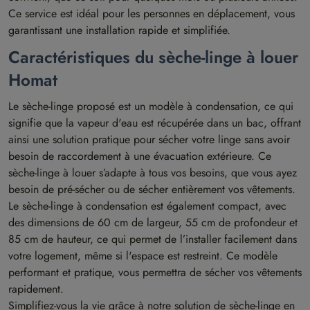
Ce service est idéal pour les personnes en déplacement, vous
garantissant une installation rapide et simplifiée.
Caractéristiques du sèche-linge à louer
Homat
Le sèche-linge proposé est un modèle à condensation, ce qui
signifie que la vapeur d'eau est récupérée dans un bac, offrant
ainsi une solution pratique pour sécher votre linge sans avoir
besoin de raccordement à une évacuation extérieure. Ce
sèche-linge à louer s’adapte à tous vos besoins, que vous ayez
besoin de pré-sécher ou de sécher entièrement vos vêtements.
Le sèche-linge à condensation est également compact, avec
des dimensions de 60 cm de largeur, 55 cm de profondeur et
85 cm de hauteur, ce qui permet de l’installer facilement dans
votre logement, même si l'espace est restreint. Ce modèle
performant et pratique, vous permettra de sécher vos vêtements
rapidement.
Simplifiez-vous la vie grâce à notre solution de sèche-linge en