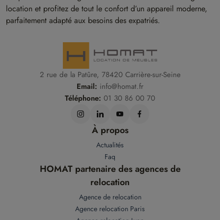
location et profitez de tout le confort d’un appareil moderne,
parfaitement adapté aux besoins des expatriés.
2 rue de la Patûre, 78420 Carrière-sur-Seine
Email:
info@homat.fr
Téléphone:
01 30 86 00 70
À propos
Actualités
Faq
HOMAT partenaire des agences de
relocation
Agence de relocation
Agence relocation Paris