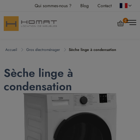
Qui sommes-nous ?
Blog
Contact
0
Accueil
Gros électroménager
Sèche linge à condensation
Sèche linge à
condensation