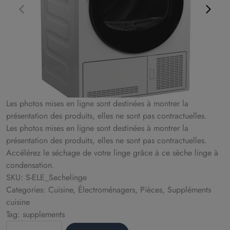
Les photos mises en ligne sont destinées à montrer la
présentation des produits, elles ne sont pas contractuelles.
Les photos mises en ligne sont destinées à montrer la
présentation des produits, elles ne sont pas contractuelles.
Accélérez le séchage de votre linge grâce à ce sèche linge à
condensation.
SKU: S-ELE_Sechelinge
Categories: Cuisine, Électroménagers, Pièces, Suppléments
cuisine
Tag: supplements
Sèche