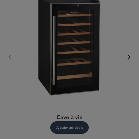
Cave à vin
Ajouter au devis