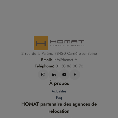
2 rue de la Patûre, 78420 Carrière-sur-Seine
Email:
info@homat.fr
Téléphone:
01 30 86 00 70
À propos
Actualités
Faq
HOMAT partenaire des agences de
relocation