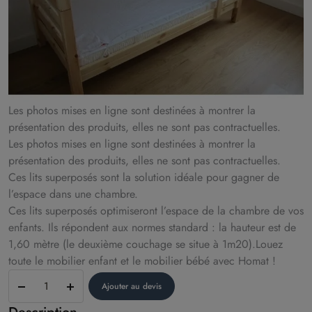
Les photos mises en ligne sont destinées à montrer la
présentation des produits, elles ne sont pas contractuelles.
Les photos mises en ligne sont destinées à montrer la
présentation des produits, elles ne sont pas contractuelles.
Ces lits superposés sont la solution idéale pour gagner de
l’espace dans une chambre.
Ces lits superposés optimiseront l’espace de la chambre de vos
enfants. Ils répondent aux normes standard : la hauteur est de
1,60 mètre (le deuxième couchage se situe à 1m20).Louez
toute le mobilier enfant et le mobilier bébé avec Homat !
Lits
Ajouter au devis
superposés