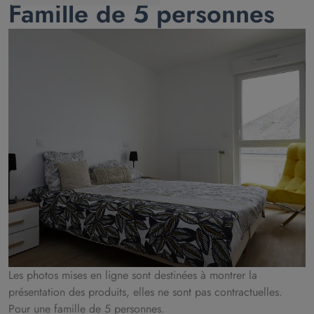
Famille de 5 personnes
Les photos mises en ligne sont destinées à montrer la
présentation des produits, elles ne sont pas contractuelles.
Pour une famille de 5 personnes.