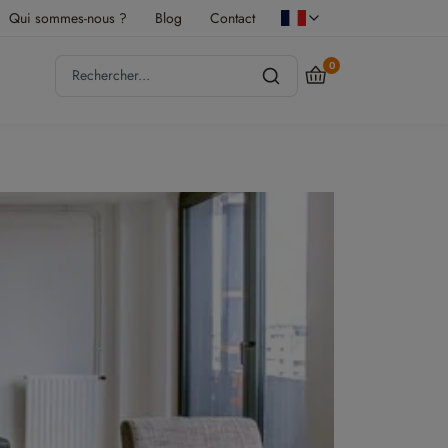
Qui sommes-nous ?
Blog
Contact
0