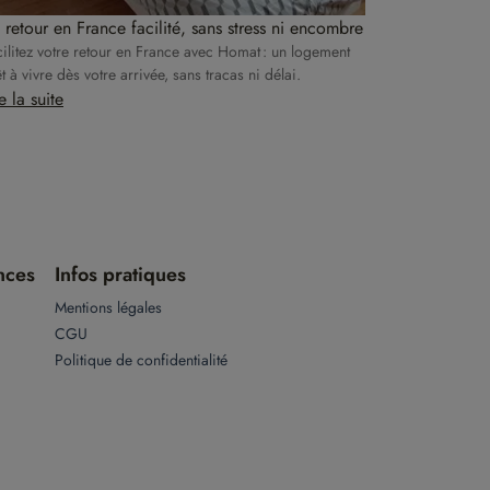
 retour en France facilité, sans stress ni encombre
ilitez votre retour en France avec Homat : un logement
t à vivre dès votre arrivée, sans tracas ni délai.
e la suite
nces
Infos pratiques
Mentions légales
CGU
Politique de confidentialité