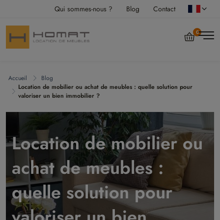
Qui sommes-nous ?
Blog
Contact
0
Accueil
Blog
Location de mobilier ou achat de meubles : quelle solution pour
valoriser un bien immobilier ?
Location de mobilier ou
achat de meubles :
quelle solution pour
valoriser un bien