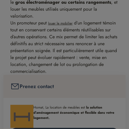
le
gros électroménager ou certains rangements
, et
louer les meubles utilisés uniquement pour la
valorisation.
Un promoteur peut
d’un logement témoin
louer le mobilier
tout en conservant certains éléments réutilisables sur
d’autres opérations. Ce mix permet de limiter les achats
définitifs au strict nécessaire sans renoncer à une
présentation soignée. Il est particulièrement utile quand
le projet peut évoluer rapidement : vente, mise en
location, changement de lot ou prolongation de
commercialisation.
Prenez contact
Homat, La location de meubles est
la solution
d’aménagement économique et flexible dans votre
logement.