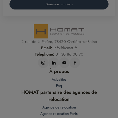
Demander un devis
2 rue de la Patûre, 78420 Carrière-sur-Seine
Email:
info@homat.fr
Téléphone:
01 30 86 00 70
À propos
Actualités
Faq
HOMAT partenaire des agences de
relocation
Agence de relocation
Agence relocation Paris