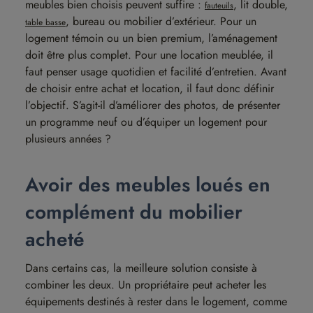
meubles bien choisis peuvent suffire :
, lit double,
fauteuils
, bureau ou mobilier d’extérieur. Pour un
table basse
logement témoin ou un bien premium, l’aménagement
doit être plus complet. Pour une location meublée, il
faut penser usage quotidien et facilité d’entretien. Avant
de choisir entre achat et location, il faut donc définir
l’objectif. S’agit-il d’améliorer des photos, de présenter
un programme neuf ou d’équiper un logement pour
plusieurs années ?
Avoir des meubles loués en
complément du mobilier
acheté
Dans certains cas, la meilleure solution consiste à
combiner les deux. Un propriétaire peut acheter les
équipements destinés à rester dans le logement, comme