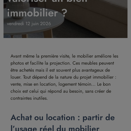
immobilier ?
vendredi 12 juin 2026
Avant même la première visite, le mobilier améliore les
photos et facilite la projection. Ces meubles peuvent
être achetés mais il est souvent plus avantageux de
louer. Tout dépend de la nature du projet immobilier :
vente, mise en location, logement témoin... Le bon
choix est celui qui répond au besoin, sans créer de
contraintes inutiles.
Achat ou location : partir de
l’usage réel du mobilier