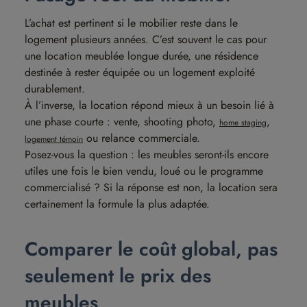
L’achat est pertinent si le mobilier reste dans le
logement plusieurs années. C’est souvent le cas pour
une location meublée longue durée, une résidence
destinée à rester équipée ou un logement exploité
durablement.
À l’inverse, la location répond mieux à un besoin lié à
une phase courte : vente, shooting photo,
,
home staging
ou relance commerciale.
logement témoin
Posez-vous la question : les meubles seront-ils encore
utiles une fois le bien vendu, loué ou le programme
commercialisé ? Si la réponse est non, la location sera
certainement la formule la plus adaptée.
Comparer le coût global, pas
seulement le prix des
meubles