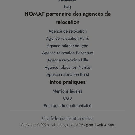
Faq
HOMAT partenaire des agences de
relocation
Agence de relocation
Agence relocation Paris
Agence relocation Lyon
Agence relocation Bordeaux
Agence relocation Lille
Agence relocation Nantes
Agence relocation Brest
Infos pratiques
Mentions légales
CGU
Politique de confidentialité
Confidentialité et cookies
Copyright ©2026 - Site conçu par
GDA agence web à Lyon