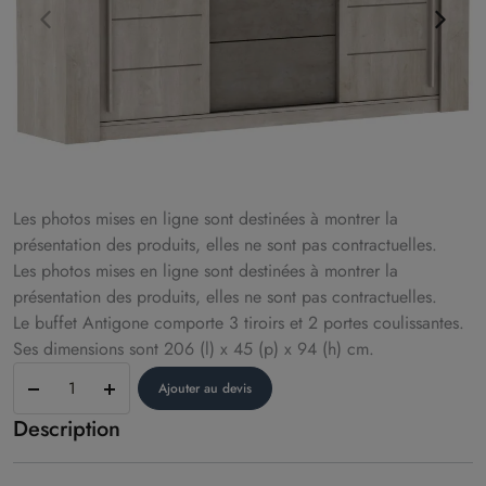
Les photos mises en ligne sont destinées à montrer la
présentation des produits, elles ne sont pas contractuelles.
Les photos mises en ligne sont destinées à montrer la
présentation des produits, elles ne sont pas contractuelles.
Le buffet Antigone comporte 3 tiroirs et 2 portes coulissantes.
Ses dimensions sont 206 (l) x 45 (p) x 94 (h) cm.
Buffet
Ajouter au devis
–
Description
modèle
Antigone