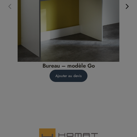
Bureau – modèle Go
Ajouter au devis