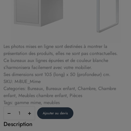
Les photos mises en ligne sont destinées à montrer la
présentation des produits, elles ne sont pas contractuelles.
Ce bureaux aux lignes épurées et de couleur blanche
s’harmonisera facilement avec votre mobilier.
Ses dimensions sont 105 (long) x 50 (profondeur) cm.
SKU: M-BUE_Mime
Categories: Bureaux, Bureaux enfant, Chambre, Chambre
enfant, Meubles chambre enfant, Pièces
Tags: gamme mime, meubles
Bureau
Ajouter au devis
–
Description
modèle
Mime