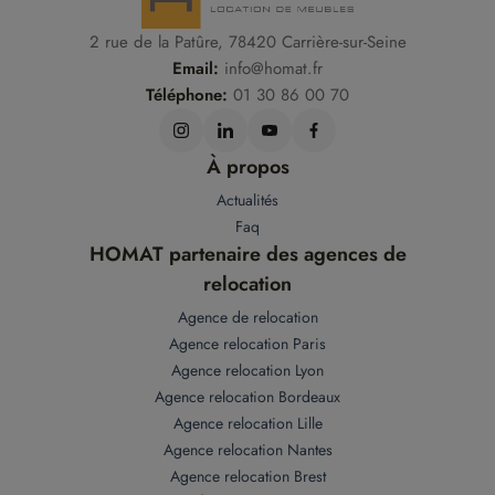
2 rue de la Patûre, 78420 Carrière-sur-Seine
Email:
info@homat.fr
Téléphone:
01 30 86 00 70
À propos
Actualités
Faq
HOMAT partenaire des agences de
relocation
Agence de relocation
Agence relocation Paris
Agence relocation Lyon
Agence relocation Bordeaux
Agence relocation Lille
Agence relocation Nantes
Agence relocation Brest