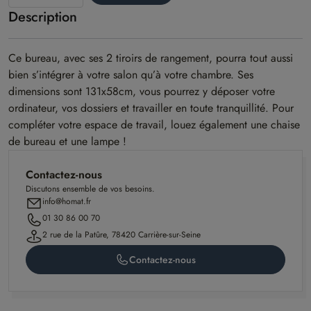
Description
modèle
Alto
Ce bureau, avec ses 2 tiroirs de rangement, pourra tout aussi
bien s’intégrer à votre salon qu’à votre chambre. Ses
dimensions sont 131x58cm, vous pourrez y déposer votre
ordinateur, vos dossiers et travailler en toute tranquillité. Pour
compléter votre espace de travail, louez également une chaise
de bureau et une lampe !
Contactez-nous
Discutons ensemble de vos besoins.
info@homat.fr
01 30 86 00 70
2 rue de la Patûre, 78420 Carrière-sur-Seine
Contactez-nous