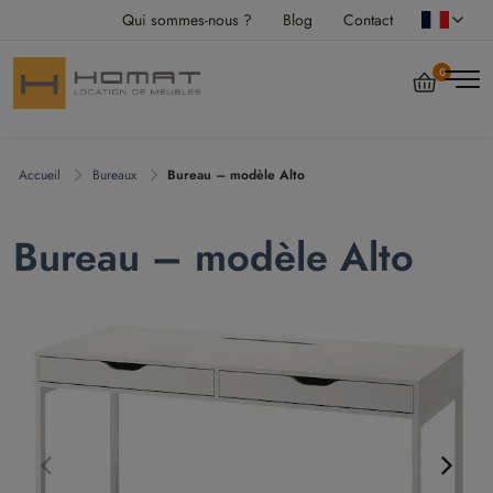
Qui sommes-nous ?
Blog
Contact
0
Accueil
Bureaux
Bureau – modèle Alto
Bureau – modèle Alto