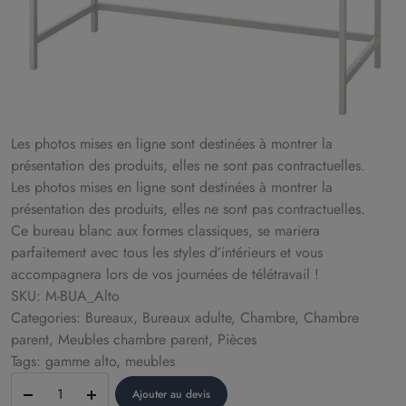
Les photos mises en ligne sont destinées à montrer la
présentation des produits, elles ne sont pas contractuelles.
Les photos mises en ligne sont destinées à montrer la
présentation des produits, elles ne sont pas contractuelles.
Ce bureau blanc aux formes classiques, se mariera
parfaitement avec tous les styles d’intérieurs et vous
accompagnera lors de vos journées de télétravail !
SKU: M-BUA_Alto
Categories: Bureaux, Bureaux adulte, Chambre, Chambre
parent, Meubles chambre parent, Pièces
Tags: gamme alto, meubles
Bureau
Ajouter au devis
–