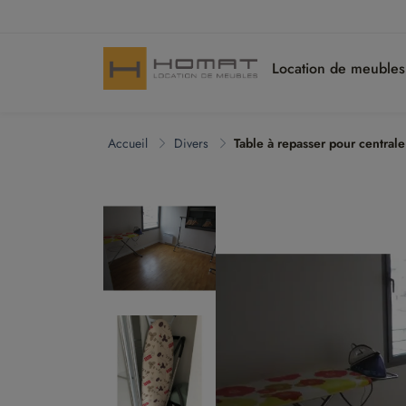
Location de meuble
Accueil
Divers
Table à repasser pour central