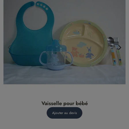
Vaisselle pour bébé
Ajouter au devis