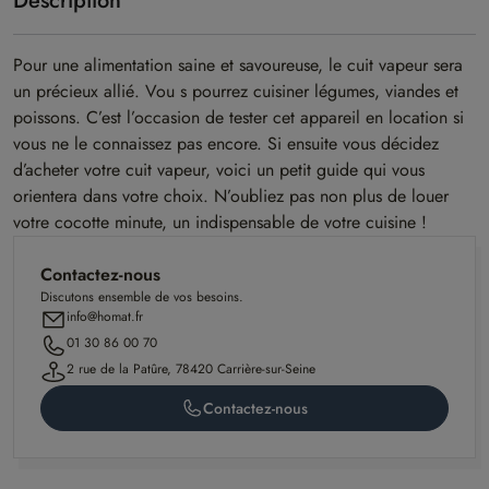
Description
Pour une alimentation saine et savoureuse, le cuit vapeur sera
un précieux allié. Vou s pourrez cuisiner légumes, viandes et
poissons. C’est l’occasion de tester cet appareil en location si
vous ne le connaissez pas encore. Si ensuite vous décidez
d’acheter votre cuit vapeur, voici un petit guide qui vous
orientera dans votre choix. N’oubliez pas non plus de louer
votre cocotte minute, un indispensable de votre cuisine !
Contactez-nous
Discutons ensemble de vos besoins.
info@homat.fr
01 30 86 00 70
2 rue de la Patûre, 78420 Carrière-sur-Seine
Contactez-nous