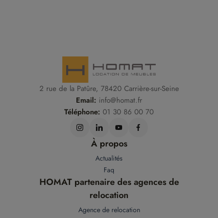
2 rue de la Patûre, 78420 Carrière-sur-Seine
Email:
info@homat.fr
Téléphone:
01 30 86 00 70
À propos
Actualités
Faq
HOMAT partenaire des agences de
relocation
Agence de relocation