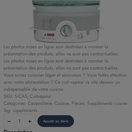
Les photos mises en ligne sont destinées à montrer la
présentation des produits, elles ne sont pas contractuelles.
Les photos mises en ligne sont destinées à montrer la
présentation des produits, elles ne sont pas contractuelles.
Vous aimez cuisinier léger et savoureux ? Vous faites attention
avec votre alimentation ? Ce cuit vapeur va vite devenir un
indispensable de votre cuisine.
SKU: S-CAS_Cuitvapeur
Categories: Casserolerie, Cuisine, Pièces, Suppléments cuisine
Tag: supplements
Cuit
Ajouter au devis
vapeur