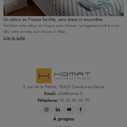
Un retour en France facilité, sans stress ni encombre
Facilitez votre retour en France avec Homat : un logement prêt à vivre
dès votre arrivée, sans tracas ni délai.
Lire la suite
2 rue de la Patûre, 78420 Carrière-sur-Seine
Email:
info@homat.fr
Téléphone:
01 30 86 00 70
À propos