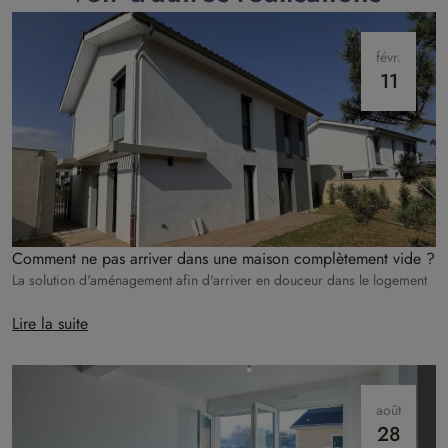
févr.
11
Comment ne pas arriver dans une maison complètement vide ?
La solution d'aménagement afin d'arriver en douceur dans le logement
Lire la suite
août
28