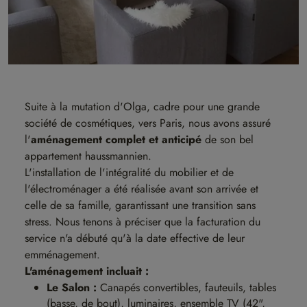
Suite à la mutation d'Olga, cadre pour une grande
société de cosmétiques, vers Paris, nous avons assuré
l'
aménagement complet et anticipé
de son bel
appartement haussmannien.
L'installation de l'intégralité du mobilier et de
l'électroménager a été réalisée avant son arrivée et
celle de sa famille, garantissant une transition sans
stress. Nous tenons à préciser que la facturation du
service n'a débuté qu'à la date effective de leur
emménagement.
L'aménagement incluait :
Le Salon :
Canapés convertibles, fauteuils, tables
(basse, de bout), luminaires, ensemble TV (42",