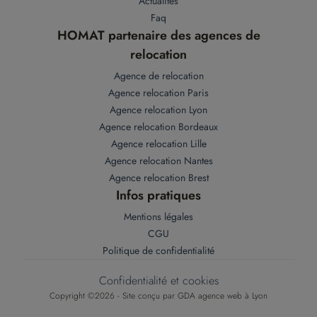
Actualités
Faq
HOMAT partenaire des agences de
relocation
Agence de relocation
Agence relocation Paris
Agence relocation Lyon
Agence relocation Bordeaux
Agence relocation Lille
Agence relocation Nantes
Agence relocation Brest
Infos pratiques
Mentions légales
CGU
Politique de confidentialité
Confidentialité et cookies
Copyright ©2026 - Site conçu par
GDA agence web à Lyon