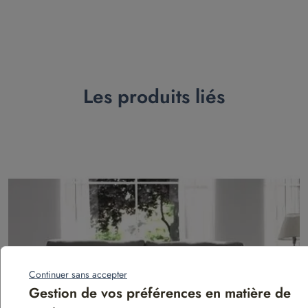
Les produits liés
Continuer sans accepter
Gestion de vos préférences en matière de